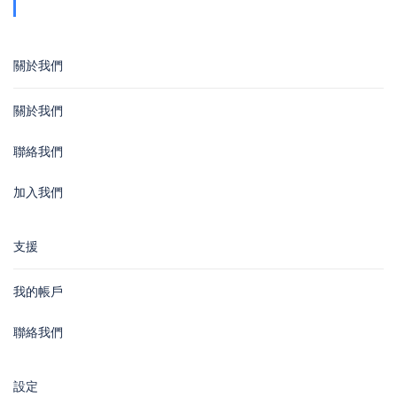
Wan
關於我們
關於我們
聯絡我們
加入我們
支援
我的帳戶
聯絡我們
設定