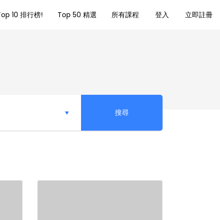
Top 10 排行榜!
Top 50 精選
所有課程
登入
立即註冊
搜尋