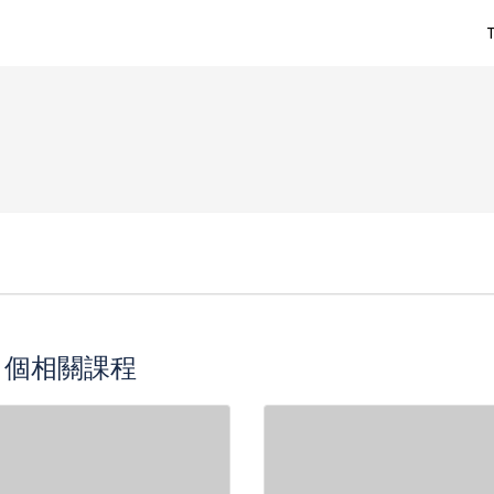
5 個相關課程