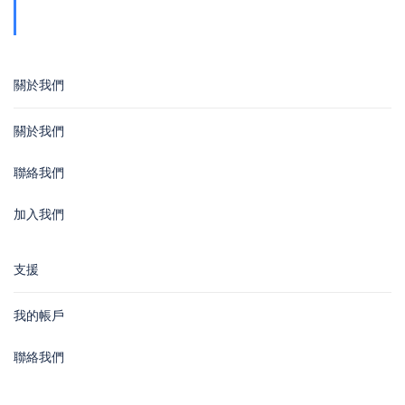
Wan
關於我們
關於我們
聯絡我們
加入我們
支援
我的帳戶
聯絡我們