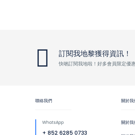
訂閱我地黎獲得資訊！
快啲訂閱我地啦！好多會員限定優
聯絡我們
關於我
WhatsApp
關於我
+ 852 6285 0733