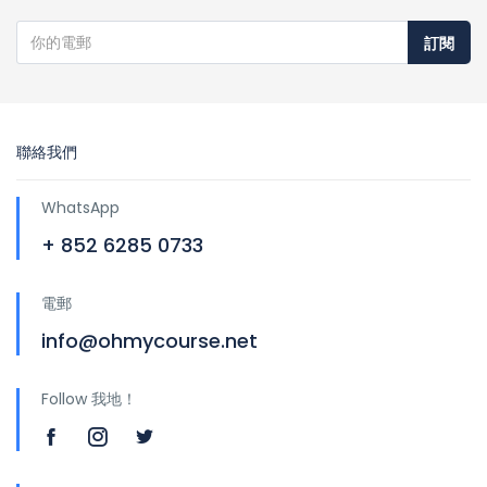
訂閱
聯絡我們
WhatsApp
+ 852 6285 0733
電郵
info@ohmycourse.net
Follow 我地！