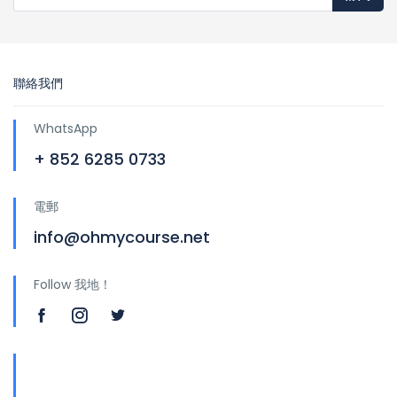
聯絡我們
WhatsApp
+ 852 6285 0733
電郵
info@ohmycourse.net
Follow 我地！
地址
青山公路388號中染大廈25樓01-03室 Tsuen