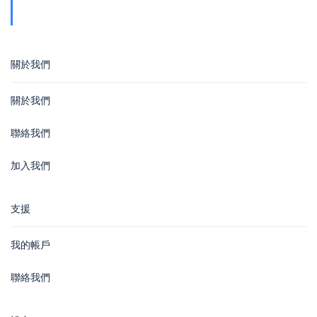
Wan
關於我們
關於我們
聯絡我們
加入我們
支援
我的帳戶
聯絡我們