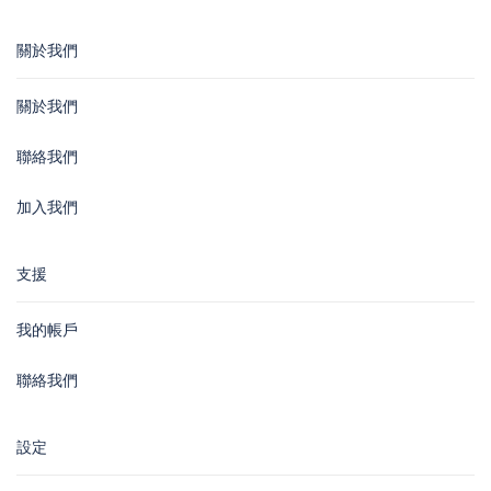
關於我們
關於我們
聯絡我們
加入我們
支援
我的帳戶
聯絡我們
設定